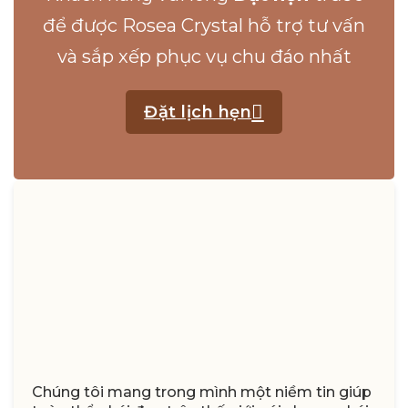
để được Rosea Crystal hỗ trợ tư vấn
và sắp xếp phục vụ chu đáo nhất
Đặt lịch hẹn
Chúng tôi mang trong mình một niềm tin giúp