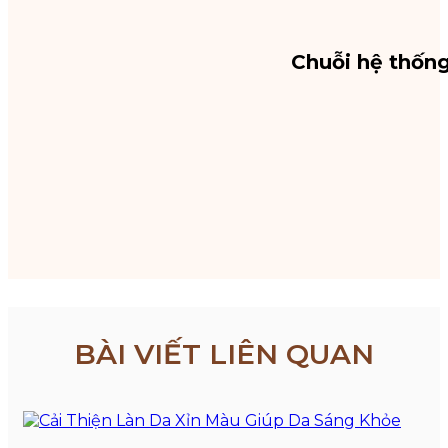
Chuỗi hệ thốn
BÀI VIẾT LIÊN QUAN