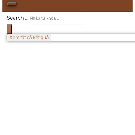
Search ...
Xem tất cả kết quả