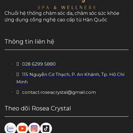
Chuỗi hệ thống chăm sóc da, chăm sóc sức khỏe
ứng dụng công nghệ cao cấp từ Hàn Quốc
Thông tin liên hệ
028 6299 5880
115 Nguyễn Cơ Thạch, P. An Khánh, Tp. Hồ Chí
Minh
contact.roseacrystal@gmail.com
Theo dõi Rosea Crystal