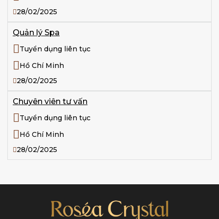
28/02/2025
Quản lý Spa
Tuyển dụng liên tục
Hồ Chí Minh
28/02/2025
Chuyên viên tư vấn
Tuyển dụng liên tục
Hồ Chí Minh
28/02/2025