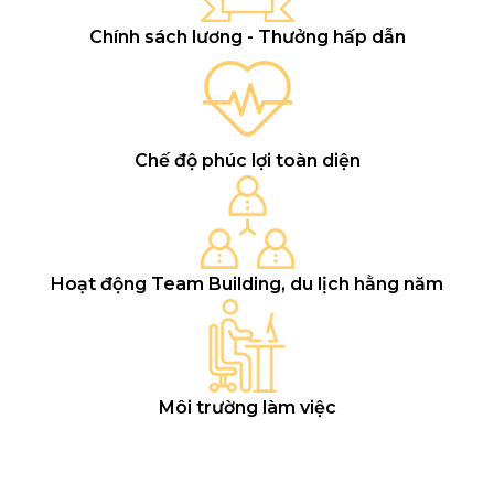
Chính sách lương - Thưởng hấp dẫn
Chế độ phúc lợi toàn diện
Hoạt động Team Building, du lịch hằng năm
Môi trường làm việc