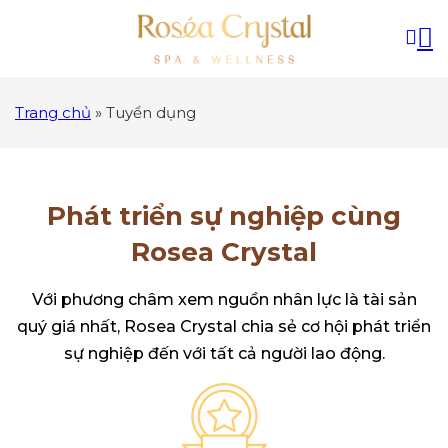
Trang chủ
»
Tuyển dụng
Phát triển sự nghiệp cùng
Rosea Crystal
Với phương châm xem nguồn nhân lực là tài sản
quý giá nhất, Rosea Crystal chia sẻ cơ hội phát triển
sự nghiệp đến với tất cả người lao động.