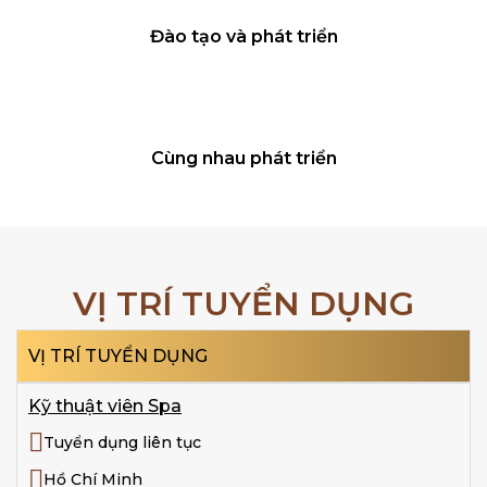
Đào tạo và phát triển
Cùng nhau phát triển
VỊ TRÍ TUYỂN DỤNG
VỊ TRÍ TUYỂN DỤNG
Kỹ thuật viên Spa
Tuyển dụng liên tục
Hồ Chí Minh