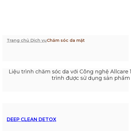
Trang chủ
Dịch vụ
Chăm sóc da mặt
Liệu trình chăm sóc da với Công nghệ Allcare 
trình được sử dụng sản phẩm 
DEEP CLEAN DETOX