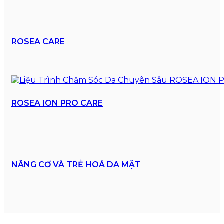
ROSEA CARE
ROSEA ION PRO CARE
NÂNG CƠ VÀ TRẺ HOÁ DA MẶT