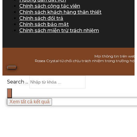
Chính sách cộng tác viên
Chính sách khách hàng thân thiết
Chính sách đổi trả
Chính sách bảo mật
Chính sách miễn trừ trách nhiệm
Mọi thông tin trên webs
Rosea Crystal từ chối chịu trách nhiệm trong trường hợ
Search ...
Xem tất cả kết quả