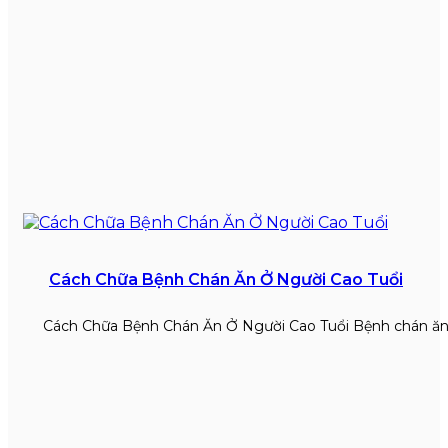
Cách Chữa Bệnh Chán Ăn Ở Người Cao Tuổi
Cách Chữa Bệnh Chán Ăn Ở Người Cao Tuổi Bệnh chán ăn