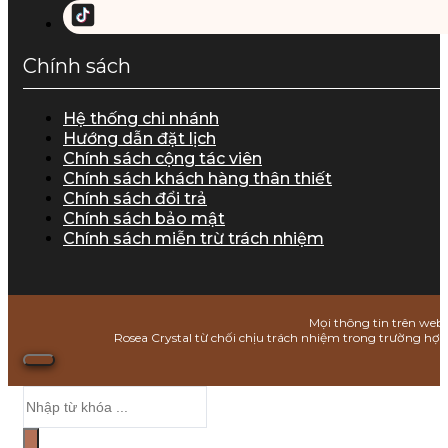
Chính sách
Hệ thống chi nhánh
Hướng dẫn đặt lịch
Chính sách cộng tác viên
Chính sách khách hàng thân thiết
Chính sách đổi trả
Chính sách bảo mật
Chính sách miễn trừ trách nhiệm
Mọi thông tin trên webs
Rosea Crystal từ chối chịu trách nhiệm trong trường hợ
Search
...