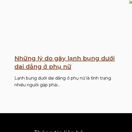
Những lý do gây lạnh bụng dưới
dai dẳng ở phụ nữ
Lạnh bụng dưới dai dẳng ở phụ nữ là tình trạng
nhiều người gặp phải…