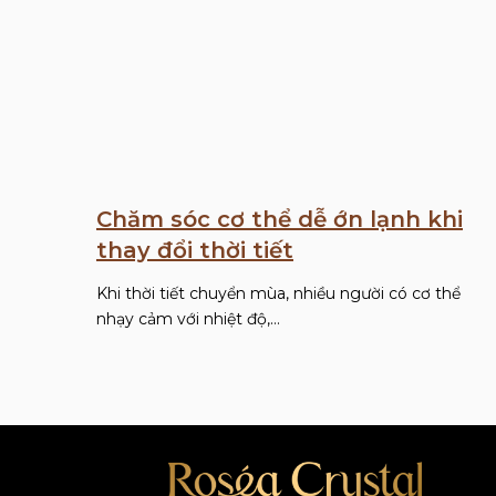
Chăm sóc cơ thể dễ ớn lạnh khi
thay đổi thời tiết
Khi thời tiết chuyển mùa, nhiều người có cơ thể
nhạy cảm với nhiệt độ,…