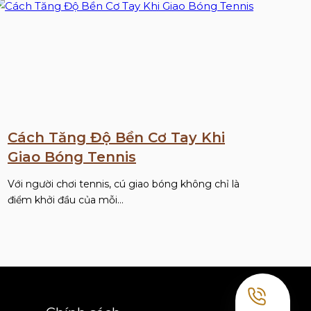
Cách Tăng Độ Bền Cơ Tay Khi
Giao Bóng Tennis
Với người chơi tennis, cú giao bóng không chỉ là
điểm khởi đầu của mỗi…