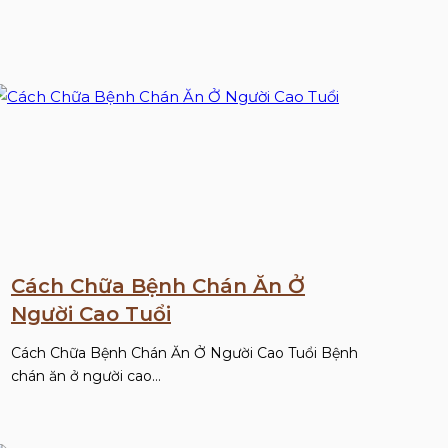
Cách Chữa Bệnh Chán Ăn Ở
Người Cao Tuổi
Cách Chữa Bệnh Chán Ăn Ở Người Cao Tuổi Bệnh
chán ăn ở người cao…