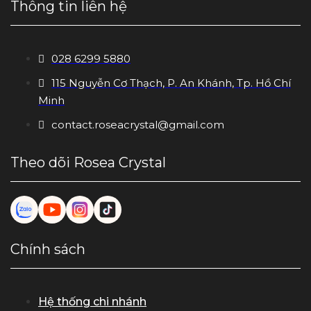
Thông tin liên hệ
028 6299 5880
115 Nguyễn Cơ Thạch, P. An Khánh, Tp. Hồ Chí
Minh
contact.roseacrystal@gmail.com
Theo dõi Rosea Crystal
Chính sách
Hệ thống chi nhánh