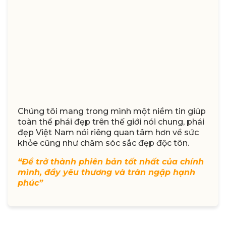
Chúng tôi mang trong mình một niềm tin giúp
toàn thể phái đẹp trên thế giới nói chung, phái
đẹp Việt Nam nói riêng quan tâm hơn về sức
khỏe cũng như chăm sóc sắc đẹp độc tôn.
“Để trở thành phiên bản tốt nhất của chính
mình, đầy yêu thương và tràn ngập hạnh
phúc”