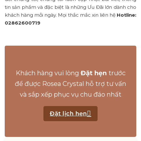
tin sản phẩm và đặc biệt là những Ưu Đãi lớn dành cho
khách hàng mỗi ngày. Mọi thắc mắc xin liên hệ
Hotline:
02862600719
Khách hàng vui lòng
Đặt hẹn
trước
để được Rosea Crystal hỗ trợ tư vấn
và sắp xếp phục vụ chu đáo nhất
Đặt lịch hẹn