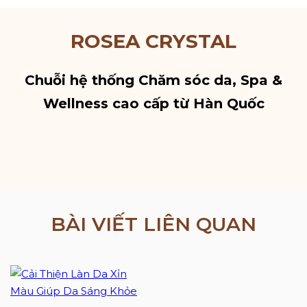
ROSEA CRYSTAL
Chuỗi hệ thống Chăm sóc da, Spa &
Wellness cao cấp từ Hàn Quốc
BÀI VIẾT LIÊN QUAN