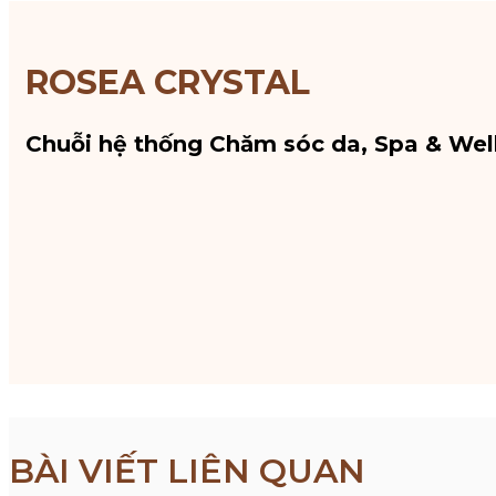
ROSEA CRYSTAL
Chuỗi hệ thống Chăm sóc da, Spa & Wel
BÀI VIẾT LIÊN QUAN