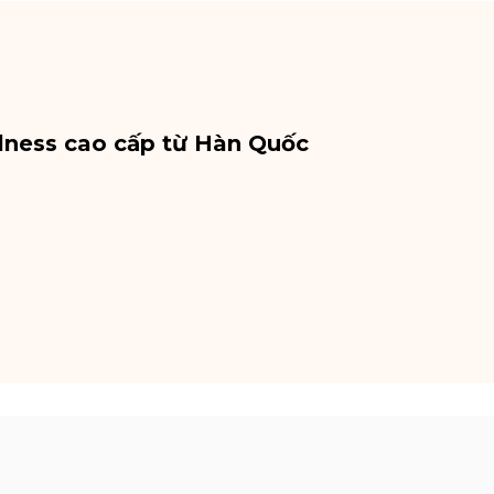
lness cao cấp từ Hàn Quốc