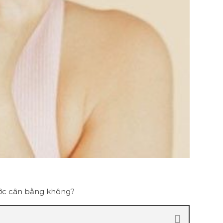
ước cân bằng không?