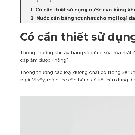
Có cần thiết sử dụng nước cân bằng k
Nước cân bằng tốt nhất cho mọi loại da
Có cần thiết sử dụ
Thông thường khi tẩy trang và dùng sữa rửa mặt đ
cấp ẩm được không?
Thông thường các loại dưỡng chất có trong Serum,
ngơi. Vì vậy, mà nước cân bằng có kết cấu dung dị