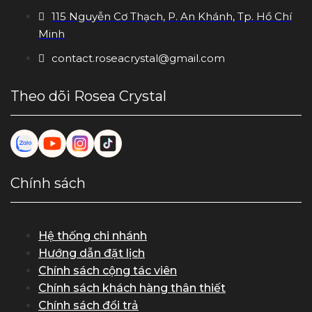
115 Nguyễn Cơ Thạch, P. An Khánh, Tp. Hồ Chí
Minh
contact.roseacrystal@gmail.com
Theo dõi Rosea Crystal
Chính sách
Hệ thống chi nhánh
Hướng dẫn đặt lịch
Chính sách cộng tác viên
Chính sách khách hàng thân thiết
Chính sách đổi trả