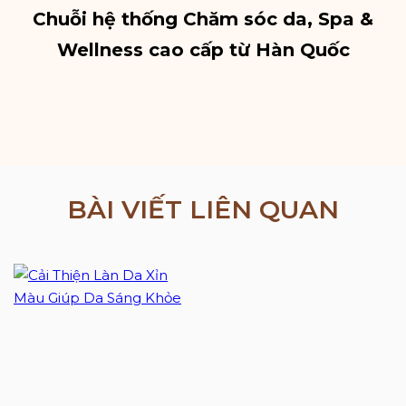
Chuỗi hệ thống Chăm sóc da, Spa &
Wellness cao cấp từ Hàn Quốc
BÀI VIẾT LIÊN QUAN