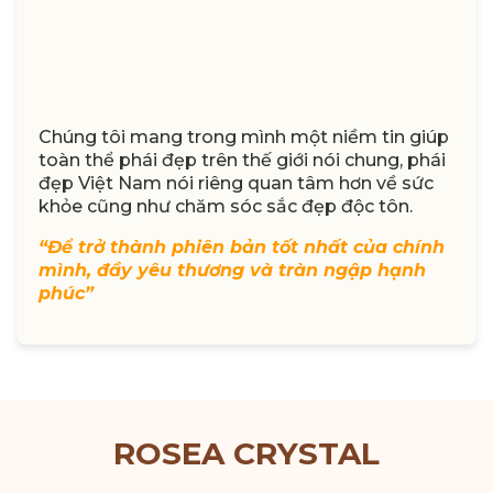
Chúng tôi mang trong mình một niềm tin giúp
toàn thể phái đẹp trên thế giới nói chung, phái
đẹp Việt Nam nói riêng quan tâm hơn về sức
khỏe cũng như chăm sóc sắc đẹp độc tôn.
“Để trở thành phiên bản tốt nhất của chính
mình, đầy yêu thương và tràn ngập hạnh
phúc”
ROSEA CRYSTAL