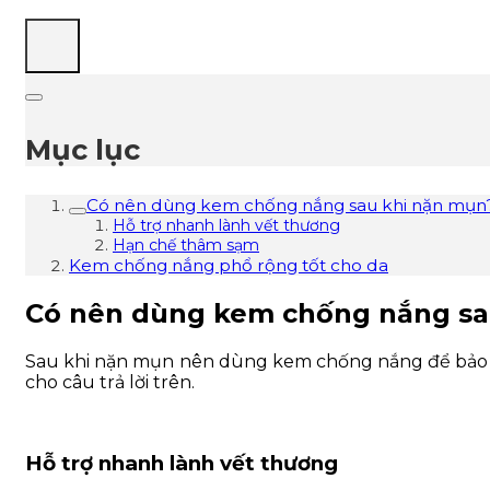
Mục lục
Có nên dùng kem chống nắng sau khi nặn mụn
Hỗ trợ nhanh lành vết thương
Hạn chế thâm sạm
Kem chống nắng phổ rộng tốt cho da
Có nên dùng kem chống nắng sa
Sau khi nặn mụn nên dùng kem chống nắng để bảo vệ l
cho câu trả lời trên.
Hỗ trợ nhanh lành vết thương