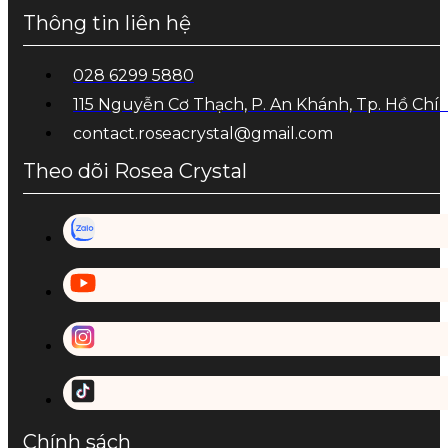
Thông tin liên hệ
028 6299 5880
115 Nguyễn Cơ Thạch, P. An Khánh, Tp. Hồ Chí
contact.roseacrystal@gmail.com
Theo dõi Rosea Crystal
Chính sách