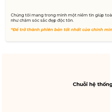
Chúng tôi mang trong mình một niềm tin giúp toàn
như chăm sóc sắc đẹp độc tôn.
“Để trở thành phiên bản tốt nhất của chính mì
Chuỗi hệ thốn