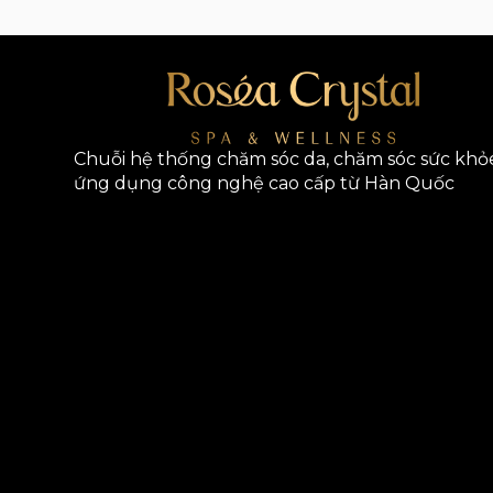
Chuỗi hệ thống chăm sóc da, chăm sóc sức khỏ
ứng dụng công nghệ cao cấp từ Hàn Quốc