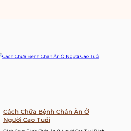
Cách Chữa Bệnh Chán Ăn Ở
Người Cao Tuổi