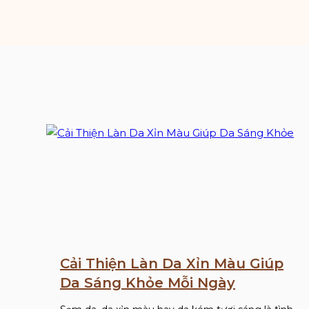
Cải Thiện Làn Da Xỉn Màu Giúp
Da Sáng Khỏe Mỗi Ngày