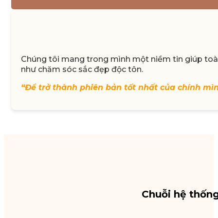
Chúng tôi mang trong mình một niềm tin giúp toàn
như chăm sóc sắc đẹp độc tôn.
“Để trở thành phiên bản tốt nhất của chính mì
Chuỗi hệ thốn