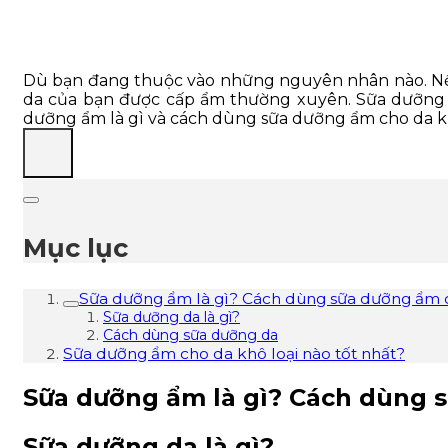
Dù bạn đang thuộc vào những nguyên nhân nào. Nếu
da của bạn được cấp ẩm thường xuyên. Sữa dưỡng 
dưỡng ẩm là gì và cách dùng sữa dưỡng ẩm cho da k
Mục lục
Sữa dưỡng ẩm là gì? Cách dùng sữa dưỡng ẩm 
Sữa dưỡng da là gì?
Cách dùng sữa dưỡng da
Sữa dưỡng ẩm cho da khô loại nào tốt nhất?
Sữa dưỡng ẩm là gì? Cách dùng 
Sữa dưỡng da là gì?