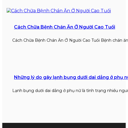
Cách Chữa Bệnh Chán Ăn Ở Người Cao Tuổi
Cách Chữa Bệnh Chán Ăn Ở Người Cao Tuổi Bệnh chán ăn
Những lý do gây lạnh bụng dưới dai dẳng ở phụ n
Lạnh bụng dưới dai dẳng ở phụ nữ là tình trạng nhiều ngư