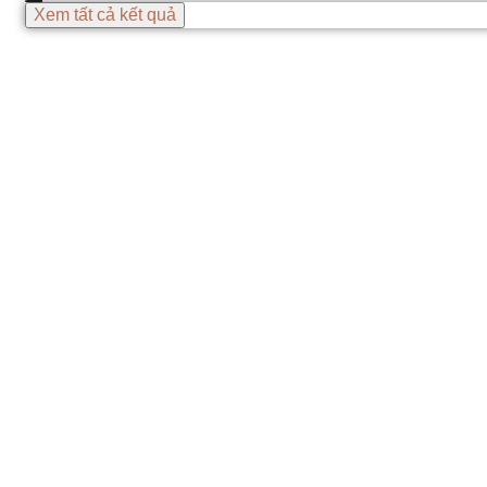
Xem tất cả kết quả