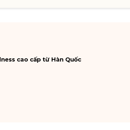
lness cao cấp từ Hàn Quốc