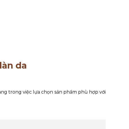
làn da
mang trong việc lựa chọn sản phẩm phù hợp với