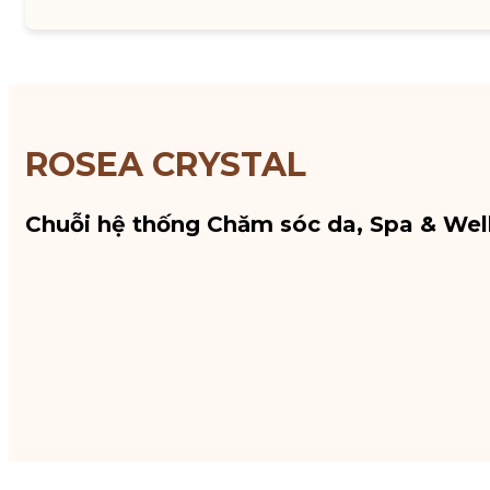
ROSEA CRYSTAL
Chuỗi hệ thống Chăm sóc da, Spa & Wel