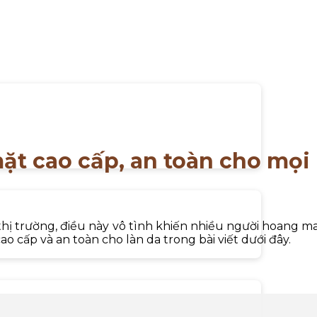
ặt cao cấp, an toàn cho mọi 
 thị trường, điều này vô tình khiến nhiều người hoang 
ao cấp và an toàn cho làn da trong bài viết dưới đây.