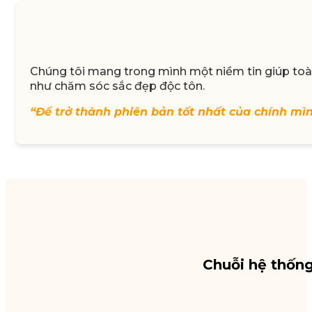
Chúng tôi mang trong mình một niềm tin giúp toàn
như chăm sóc sắc đẹp độc tôn.
“Để trở thành phiên bản tốt nhất của chính mì
Chuỗi hệ thốn