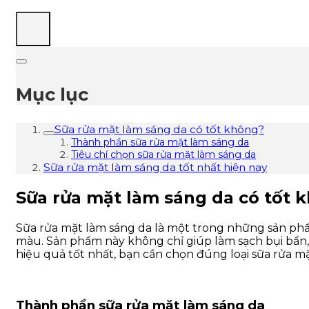
Mục lục
Sữa rửa mặt làm sáng da có tốt không?
Thành phần sữa rửa mặt làm sáng da
Tiêu chí chọn sữa rửa mặt làm sáng da
Sữa rửa mặt làm sáng da tốt nhất hiện nay
Sữa rửa mặt làm sáng da có tốt 
Sữa rửa mặt làm sáng da là một trong những sản phẩ
màu. Sản phẩm này không chỉ giúp làm sạch bụi bẩn
hiệu quả tốt nhất, bạn cần chọn đúng loại sữa rửa m
Thành phần sữa rửa mặt làm sáng da