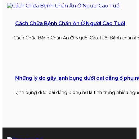
Cách Chữa Bệnh Chán Ăn Ở Người Cao Tuổi
Cách Chữa Bệnh Chán Ăn Ở Người Cao Tuổi Bệnh chán ăn
Những lý do gây lạnh bụng dưới dai dẳng ở phụ n
Lạnh bụng dưới dai dẳng ở phụ nữ là tình trạng nhiều ngư