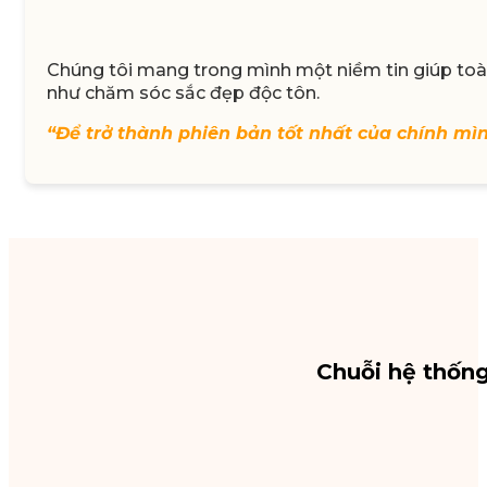
Chúng tôi mang trong mình một niềm tin giúp toàn
như chăm sóc sắc đẹp độc tôn.
“Để trở thành phiên bản tốt nhất của chính mì
Chuỗi hệ thốn