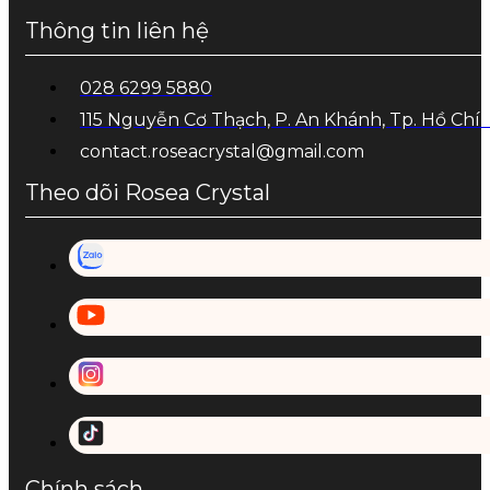
Thông tin liên hệ
028 6299 5880
115 Nguyễn Cơ Thạch, P. An Khánh, Tp. Hồ Chí
contact.roseacrystal@gmail.com
Theo dõi Rosea Crystal
Chính sách