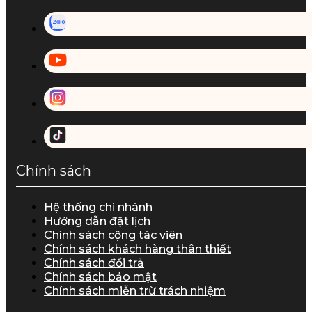
Chính sách
Hệ thống chi nhánh
Hướng dẫn đặt lịch
Chính sách cộng tác viên
Chính sách khách hàng thân thiết
Chính sách đổi trả
Chính sách bảo mật
Chính sách miễn trừ trách nhiệm