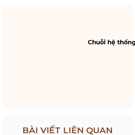
Chuỗi hệ thốn
BÀI VIẾT LIÊN QUAN