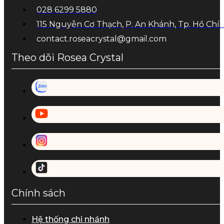
028 6299 5880
115 Nguyễn Cơ Thạch, P. An Khánh, Tp. Hồ Chí
contact.roseacrystal@gmail.com
Theo dõi Rosea Crystal
Chính sách
Hệ thống chi nhánh