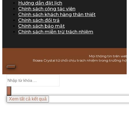
Hướng dẫn đặt lịch
Chính sách cộng tác viên
Chính sách khách hàng thân thiết
Chính sách đổi trả
Chính sách bảo mật
Chính sách miễn trừ trách nhiệm
Mọi thông tin trên webs
Rosea Crystal từ chối chịu trách nhiệm trong trường hợ
Search
...
Xem tất cả kết quả