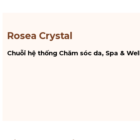
Rosea Crystal
Chuỗi hệ thống Chăm sóc da, Spa & Wel