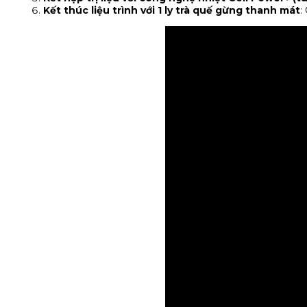
Kết thúc liệu trình với 1 ly trà quế gừng thanh mát
: