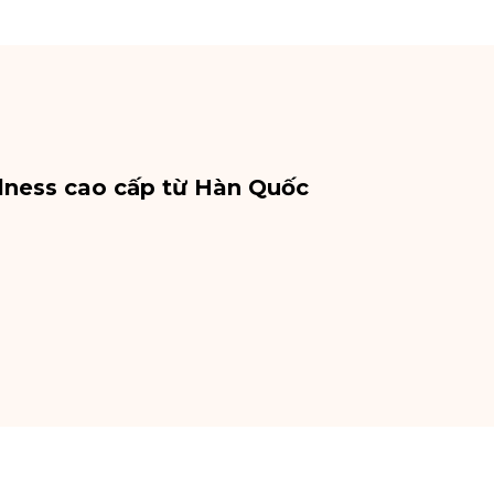
lness cao cấp từ Hàn Quốc