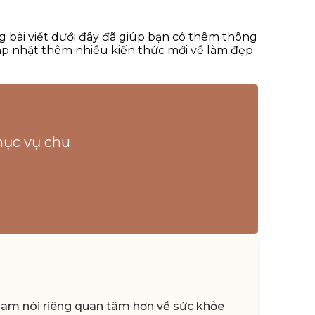
 bài viết dưới đây đã giúp bạn có thêm thông
p nhật thêm nhiều kiến thức mới về làm đẹp
hục vụ chu
 Nam nói riêng quan tâm hơn về sức khỏe