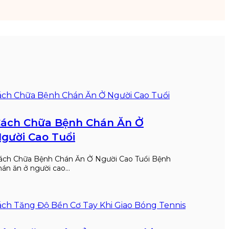
ách Chữa Bệnh Chán Ăn Ở
gười Cao Tuổi
ách Chữa Bệnh Chán Ăn Ở Người Cao Tuổi Bệnh
hán ăn ở người cao…