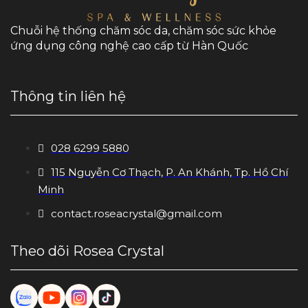
Chuỗi hệ thống chăm sóc da, chăm sóc sức khỏe
ứng dụng công nghệ cao cấp từ Hàn Quốc
Thông tin liên hệ
028 6299 5880
115 Nguyễn Cơ Thạch, P. An Khánh, Tp. Hồ Chí
Minh
contact.roseacrystal@gmail.com
Theo dõi Rosea Crystal