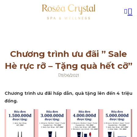
Chương trình ưu đãi ” Sale
Hè rực rỡ – Tặng quà hết cỡ”
11/06/2021
Chương trình ưu đãi hấp dẫn, quà tặng lên đến 4 triệu
đồng.