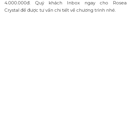
4.000.000đ. Quý khách Inbox ngay cho Rosea
Crystal để được tư vấn chi tiết về chương trình nhé.