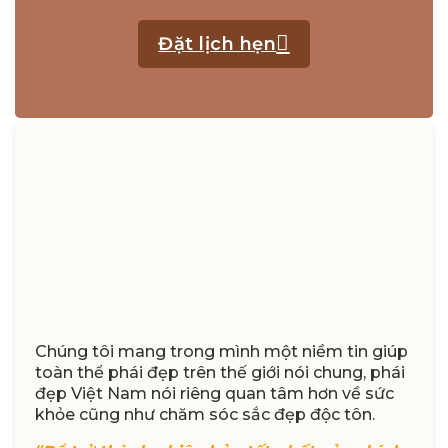
Đặt lịch hẹn
Chúng tôi mang trong mình một niềm tin giúp
toàn thể phái đẹp trên thế giới nói chung, phái
đẹp Việt Nam nói riêng quan tâm hơn về sức
khỏe cũng như chăm sóc sắc đẹp độc tôn.