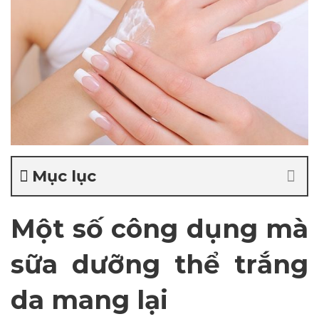
Mục lục
Một số công dụng mà
sữa dưỡng thể trắng
da mang lại