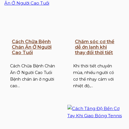
Cách Chữa Bệnh
Chăm sóc cơ thể
Chán Ăn Ở Người
dễ ớn lạnh khi
Cao Tuổi
thay đổi thời tiết
Cách Chữa Bệnh Chán
Khi thời tiết chuyển
Ăn Ở Người Cao Tuổi
mùa, nhiều người có
Bệnh chán ăn ở người
cơ thể nhạy cảm với
cao…
nhiệt độ,…