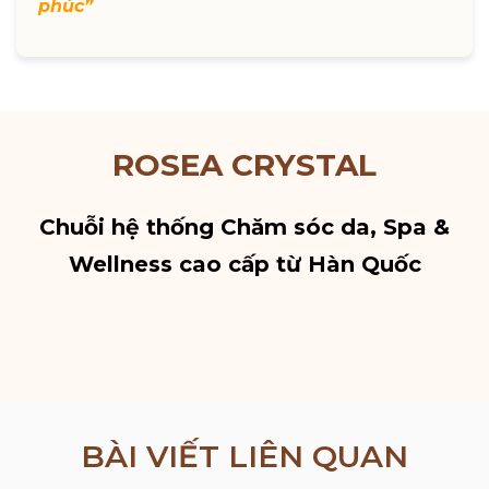
phúc”
ROSEA CRYSTAL
Chuỗi hệ thống Chăm sóc da, Spa &
Wellness cao cấp từ Hàn Quốc
BÀI VIẾT LIÊN QUAN