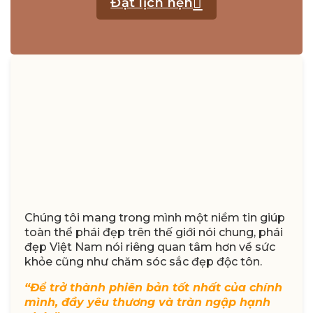
Đặt lịch hẹn
Chúng tôi mang trong mình một niềm tin giúp
toàn thể phái đẹp trên thế giới nói chung, phái
đẹp Việt Nam nói riêng quan tâm hơn về sức
khỏe cũng như chăm sóc sắc đẹp độc tôn.
“Để trở thành phiên bản tốt nhất của chính
mình, đầy yêu thương và tràn ngập hạnh