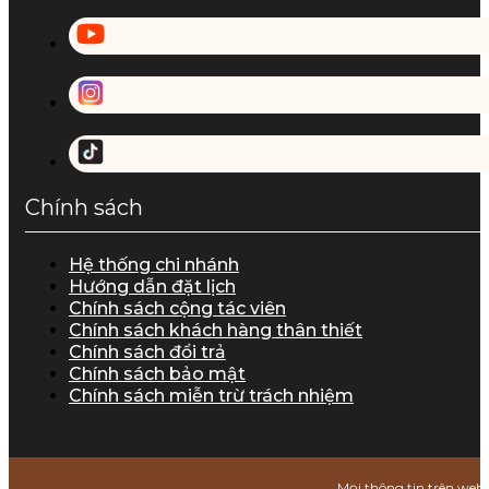
Chính sách
Hệ thống chi nhánh
Hướng dẫn đặt lịch
Chính sách cộng tác viên
Chính sách khách hàng thân thiết
Chính sách đổi trả
Chính sách bảo mật
Chính sách miễn trừ trách nhiệm
Mọi thông tin trên webs