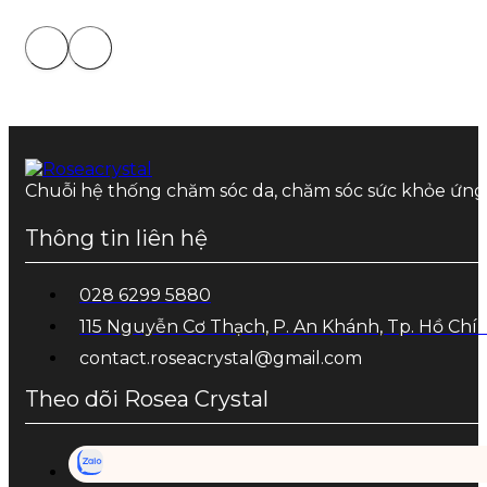
Chuỗi hệ thống chăm sóc da, chăm sóc sức khỏe ứn
Thông tin liên hệ
028 6299 5880
115 Nguyễn Cơ Thạch, P. An Khánh, Tp. Hồ Chí
contact.roseacrystal@gmail.com
Theo dõi Rosea Crystal