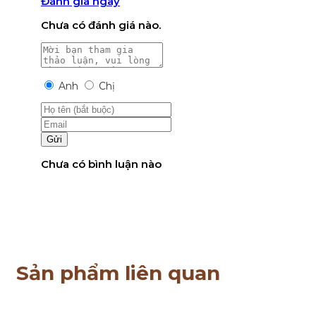
Đánh giá ngay
Chưa có đánh giá nào.
Anh
Chị
Gửi
Chưa có bình luận nào
Sản phẩm liên quan