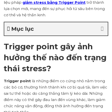
liệu pháp
giảm stress bằng Trigger Point
trở thành
lựa chọn mới, mang đến sự phục hồi từ sâu bên trong
cơ thể và hệ thần kinh.
Mục lục
Trigger point gây ảnh
hưởng thế nào đến trạng
thái stress?
Trigger point
là những điểm co cứng nhỏ nằm trong
các bó cơ, thường hình thành khi cơ bị quá tải, làm việc
sai tư thế hoặc do căng thẳng tâm lý kéo dài. Những
điểm này có thể gây đau lan đến vùng khác, làm giảm
chức năng vận động, đồng thời ảnh hưởng đến trạng