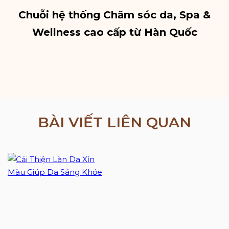
Chuỗi hệ thống Chăm sóc da, Spa &
Wellness cao cấp từ Hàn Quốc
BÀI VIẾT LIÊN QUAN