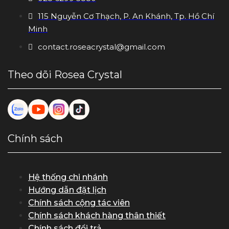
115 Nguyễn Cơ Thạch, P. An Khánh, Tp. Hồ Chí
Minh
contact.roseacrystal@gmail.com
Theo dõi Rosea Crystal
Chính sách
Hệ thống chi nhánh
Hướng dẫn đặt lịch
Chính sách cộng tác viên
Chính sách khách hàng thân thiết
Chính sách đổi trả