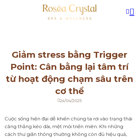
Giảm stress bằng Trigger
Point: Cân bằng lại tâm trí
từ hoạt động chạm sâu trên
cơ thể
24/04/2025
Cuộc sống hiện đại dễ khiến chúng ta rơi vào trạng thái
căng thẳng kéo dài, mệt mỏi triền miên. Khi những
cách thư giãn thông thường không còn đủ hiệu quả,