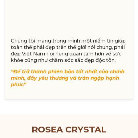
Chúng tôi mang trong mình một niềm tin giúp
toàn thể phái đẹp trên thế giới nói chung, phái
đẹp Việt Nam nói riêng quan tâm hơn về sức
khỏe cũng như chăm sóc sắc đẹp độc tôn.
“Để trở thành phiên bản tốt nhất của chính
mình, đầy yêu thương và tràn ngập hạnh
phúc”
ROSEA CRYSTAL